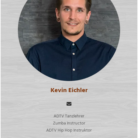
Kevin Eichler
ADTV Tanzlehrer
Zumba Instructor
ADTV Hip Hop Instruktor