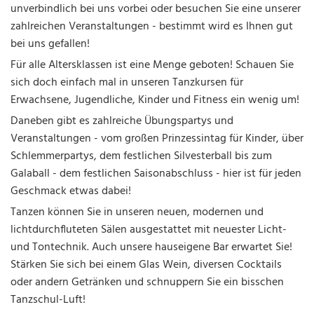
unverbindlich bei uns vorbei oder besuchen Sie eine unserer
zahlreichen Veranstaltungen - bestimmt wird es Ihnen gut
bei uns gefallen!
Für alle Altersklassen ist eine Menge geboten! Schauen Sie
sich doch einfach mal in unseren Tanzkursen für
Erwachsene, Jugendliche, Kinder und Fitness ein wenig um!
Daneben gibt es zahlreiche Übungspartys und
Veranstaltungen - vom großen Prinzessintag für Kinder, über
Schlemmerpartys, dem festlichen Silvesterball bis zum
Galaball - dem festlichen Saisonabschluss - hier ist für jeden
Geschmack etwas dabei!
Tanzen können Sie in unseren neuen, modernen und
lichtdurchfluteten Sälen ausgestattet mit neuester Licht-
und Tontechnik. Auch unsere hauseigene Bar erwartet Sie!
Stärken Sie sich bei einem Glas Wein, diversen Cocktails
oder andern Getränken und schnuppern Sie ein bisschen
Tanzschul-Luft!