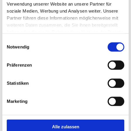
Verwendung unserer Website an unsere Partner für
soziale Medien, Werbung und Analysen weiter. Unsere
Partner führen diese Informationen möglicherweise mit
weiteren Daten zusammen, die Sie ihnen bereitgestellt
haben oder die sie im Rahmen Ihrer Nutzung der Dienste
gesammelt haben.
Einwilligungsauswahl
Notwendig
Präferenzen
Statistiken
Marketing
Alle zulassen