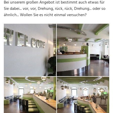
Bei unserem großen Angebot ist bestimmt auch etwas für
Sie dabei... vor, vor, Drehung, rück, rück, Drehung... oder so
ähnlich... Wollen Sie es nicht einmal versuchen?