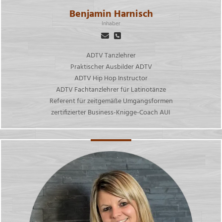
Benjamin Harnisch
Inhaber
ADTV Tanzlehrer
Praktischer Ausbilder ADTV
ADTV Hip Hop Instructor
ADTV Fachtanzlehrer für Latinotänze
Referent für zeitgemäße Umgangsformen
zertifizierter Business-Knigge-Coach AUI