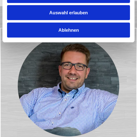
Auswahl erlauben
Ablehnen