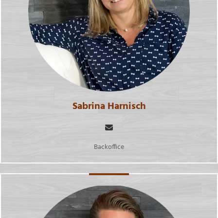
Sabrina Harnisch
Backoffice