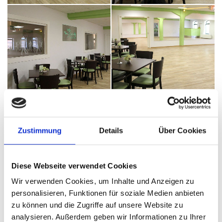
Zustimmung
Details
Über Cookies
Diese Webseite verwendet Cookies
Wir verwenden Cookies, um Inhalte und Anzeigen zu
personalisieren, Funktionen für soziale Medien anbieten
zu können und die Zugriffe auf unsere Website zu
analysieren. Außerdem geben wir Informationen zu Ihrer