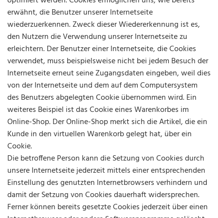
optimiert werden. Cookies ermöglichen uns, wie bereits
erwähnt, die Benutzer unserer Internetseite
wiederzuerkennen. Zweck dieser Wiedererkennung ist es,
den Nutzern die Verwendung unserer Internetseite zu
erleichtern. Der Benutzer einer Internetseite, die Cookies
verwendet, muss beispielsweise nicht bei jedem Besuch der
Internetseite erneut seine Zugangsdaten eingeben, weil dies
von der Internetseite und dem auf dem Computersystem
des Benutzers abgelegten Cookie übernommen wird. Ein
weiteres Beispiel ist das Cookie eines Warenkorbes im
Online-Shop. Der Online-Shop merkt sich die Artikel, die ein
Kunde in den virtuellen Warenkorb gelegt hat, über ein
Cookie.
Die betroffene Person kann die Setzung von Cookies durch
unsere Internetseite jederzeit mittels einer entsprechenden
Einstellung des genutzten Internetbrowsers verhindern und
damit der Setzung von Cookies dauerhaft widersprechen.
Ferner können bereits gesetzte Cookies jederzeit über einen