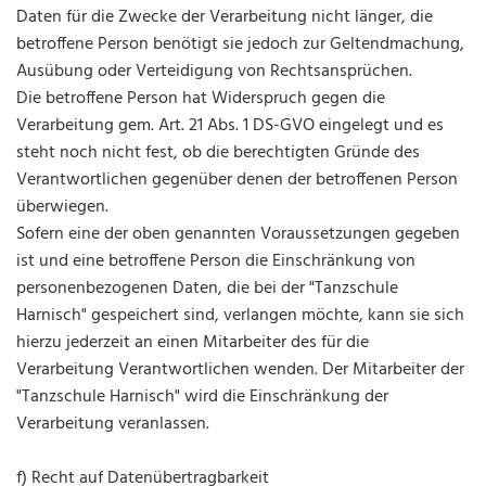
Daten für die Zwecke der Verarbeitung nicht länger, die
betroffene Person benötigt sie jedoch zur Geltendmachung,
Ausübung oder Verteidigung von Rechtsansprüchen.
Die betroffene Person hat Widerspruch gegen die
Verarbeitung gem. Art. 21 Abs. 1 DS-GVO eingelegt und es
steht noch nicht fest, ob die berechtigten Gründe des
Verantwortlichen gegenüber denen der betroffenen Person
überwiegen.
Sofern eine der oben genannten Voraussetzungen gegeben
ist und eine betroffene Person die Einschränkung von
personenbezogenen Daten, die bei der "Tanzschule
Harnisch" gespeichert sind, verlangen möchte, kann sie sich
hierzu jederzeit an einen Mitarbeiter des für die
Verarbeitung Verantwortlichen wenden. Der Mitarbeiter der
"Tanzschule Harnisch" wird die Einschränkung der
Verarbeitung veranlassen.
f) Recht auf Datenübertragbarkeit