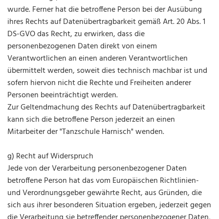
wurde. Ferner hat die betroffene Person bei der Ausübung
ihres Rechts auf Datenübertragbarkeit gemäß Art. 20 Abs. 1
DS-GVO das Recht, zu erwirken, dass die
personenbezogenen Daten direkt von einem
Verantwortlichen an einen anderen Verantwortlichen
übermittelt werden, soweit dies technisch machbar ist und
sofern hiervon nicht die Rechte und Freiheiten anderer
Personen beeinträchtigt werden.
Zur Geltendmachung des Rechts auf Datenübertragbarkeit
kann sich die betroffene Person jederzeit an einen
Mitarbeiter der "Tanzschule Harnisch" wenden.
g) Recht auf Widerspruch
Jede von der Verarbeitung personenbezogener Daten
betroffene Person hat das vom Europäischen Richtlinien-
und Verordnungsgeber gewährte Recht, aus Gründen, die
sich aus ihrer besonderen Situation ergeben, jederzeit gegen
die Verarbeitung sie betreffender personenbezogener Daten,