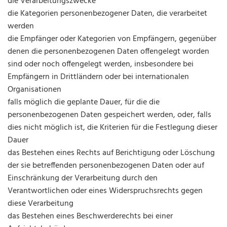
die Verarbeitungszwecke
die Kategorien personenbezogener Daten, die verarbeitet
werden
die Empfänger oder Kategorien von Empfängern, gegenüber
denen die personenbezogenen Daten offengelegt worden
sind oder noch offengelegt werden, insbesondere bei
Empfängern in Drittländern oder bei internationalen
Organisationen
falls möglich die geplante Dauer, für die die
personenbezogenen Daten gespeichert werden, oder, falls
dies nicht möglich ist, die Kriterien für die Festlegung dieser
Dauer
das Bestehen eines Rechts auf Berichtigung oder Löschung
der sie betreffenden personenbezogenen Daten oder auf
Einschränkung der Verarbeitung durch den
Verantwortlichen oder eines Widerspruchsrechts gegen
diese Verarbeitung
das Bestehen eines Beschwerderechts bei einer