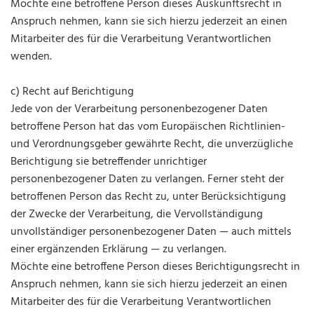
Möchte eine betroffene Person dieses Auskunftsrecht in
Anspruch nehmen, kann sie sich hierzu jederzeit an einen
Mitarbeiter des für die Verarbeitung Verantwortlichen
wenden.
c) Recht auf Berichtigung
Jede von der Verarbeitung personenbezogener Daten
betroffene Person hat das vom Europäischen Richtlinien-
und Verordnungsgeber gewährte Recht, die unverzügliche
Berichtigung sie betreffender unrichtiger
personenbezogener Daten zu verlangen. Ferner steht der
betroffenen Person das Recht zu, unter Berücksichtigung
der Zwecke der Verarbeitung, die Vervollständigung
unvollständiger personenbezogener Daten — auch mittels
einer ergänzenden Erklärung — zu verlangen.
Möchte eine betroffene Person dieses Berichtigungsrecht in
Anspruch nehmen, kann sie sich hierzu jederzeit an einen
Mitarbeiter des für die Verarbeitung Verantwortlichen