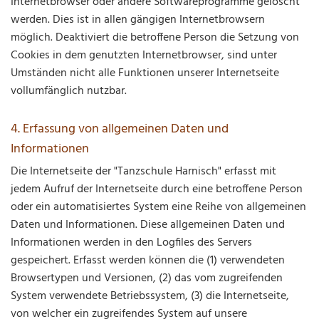
Internetbrowser oder andere Softwareprogramme gelöscht
werden. Dies ist in allen gängigen Internetbrowsern
möglich. Deaktiviert die betroffene Person die Setzung von
Cookies in dem genutzten Internetbrowser, sind unter
Umständen nicht alle Funktionen unserer Internetseite
vollumfänglich nutzbar.
4. Erfassung von allgemeinen Daten und
Informationen
Die Internetseite der "Tanzschule Harnisch" erfasst mit
jedem Aufruf der Internetseite durch eine betroffene Person
oder ein automatisiertes System eine Reihe von allgemeinen
Daten und Informationen. Diese allgemeinen Daten und
Informationen werden in den Logfiles des Servers
gespeichert. Erfasst werden können die (1) verwendeten
Browsertypen und Versionen, (2) das vom zugreifenden
System verwendete Betriebssystem, (3) die Internetseite,
von welcher ein zugreifendes System auf unsere