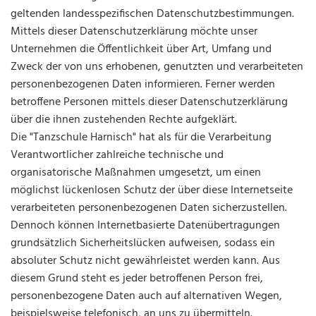
geltenden landesspezifischen Datenschutzbestimmungen.
Mittels dieser Datenschutzerklärung möchte unser
Unternehmen die Öffentlichkeit über Art, Umfang und
Zweck der von uns erhobenen, genutzten und verarbeiteten
personenbezogenen Daten informieren. Ferner werden
betroffene Personen mittels dieser Datenschutzerklärung
über die ihnen zustehenden Rechte aufgeklärt.
Die "Tanzschule Harnisch" hat als für die Verarbeitung
Verantwortlicher zahlreiche technische und
organisatorische Maßnahmen umgesetzt, um einen
möglichst lückenlosen Schutz der über diese Internetseite
verarbeiteten personenbezogenen Daten sicherzustellen.
Dennoch können Internetbasierte Datenübertragungen
grundsätzlich Sicherheitslücken aufweisen, sodass ein
absoluter Schutz nicht gewährleistet werden kann. Aus
diesem Grund steht es jeder betroffenen Person frei,
personenbezogene Daten auch auf alternativen Wegen,
beispielsweise telefonisch, an uns zu übermitteln.