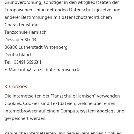
Grundverordnung, sonstiger in den Mitgliedstaaten der
Europäischen Union geltenden Datenschutzgesetze und
anderer Bestimmungen mit datenschutzrechtlichem
Charakter ist die:
Tanzschule Harnisch
Dessauer Str. 13
06886 Lutherstadt Wittenberg
Deutschland
Tel.:
03491 6696311
E-Mail: info@tanzschule-harnisch.de
3. Cookies
Die Internetseiten der "Tanzschule Harnisch" verwenden
Cookies. Cookies sind Textdateien, welche über einen
Internetbrowser auf einem Computersystem abgelegt und
gespeichert werden.
Zahlreiche Internetseiten und Server verwenden Cookies.