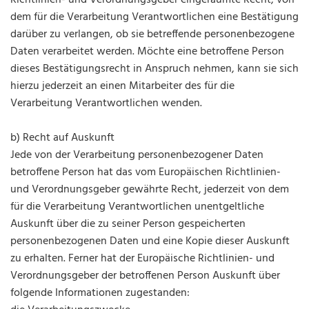
Richtlinien- und Verordnungsgeber eingeräumte Recht, von
dem für die Verarbeitung Verantwortlichen eine Bestätigung
darüber zu verlangen, ob sie betreffende personenbezogene
Daten verarbeitet werden. Möchte eine betroffene Person
dieses Bestätigungsrecht in Anspruch nehmen, kann sie sich
hierzu jederzeit an einen Mitarbeiter des für die
Verarbeitung Verantwortlichen wenden.
b) Recht auf Auskunft
Jede von der Verarbeitung personenbezogener Daten
betroffene Person hat das vom Europäischen Richtlinien-
und Verordnungsgeber gewährte Recht, jederzeit von dem
für die Verarbeitung Verantwortlichen unentgeltliche
Auskunft über die zu seiner Person gespeicherten
personenbezogenen Daten und eine Kopie dieser Auskunft
zu erhalten. Ferner hat der Europäische Richtlinien- und
Verordnungsgeber der betroffenen Person Auskunft über
folgende Informationen zugestanden: