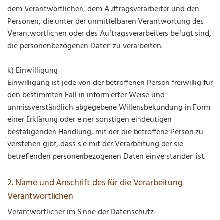
dem Verantwortlichen, dem Auftragsverarbeiter und den
Personen, die unter der unmittelbaren Verantwortung des
Verantwortlichen oder des Auftragsverarbeiters befugt sind,
die personenbezogenen Daten zu verarbeiten.
k) Einwilligung
Einwilligung ist jede von der betroffenen Person freiwillig für
den bestimmten Fall in informierter Weise und
unmissverständlich abgegebene Willensbekundung in Form
einer Erklärung oder einer sonstigen eindeutigen
bestätigenden Handlung, mit der die betroffene Person zu
verstehen gibt, dass sie mit der Verarbeitung der sie
betreffenden personenbezogenen Daten einverstanden ist.
2. Name und Anschrift des für die Verarbeitung
Verantwortlichen
Verantwortlicher im Sinne der Datenschutz-