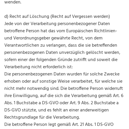
wenden.
d) Recht auf Löschung (Recht auf Vergessen werden)
Jede von der Verarbeitung personenbezogener Daten
betroffene Person hat das vom Europäischen Richtlinien-
und Verordnungsgeber gewährte Recht, von dem
Verantwortlichen zu verlangen, dass die sie betreffenden
personenbezogenen Daten unverzüglich gelöscht werden,
sofern einer der folgenden Gründe zutrifft und soweit die
Verarbeitung nicht erforderlich ist:
Die personenbezogenen Daten wurden für solche Zwecke
erhoben oder auf sonstige Weise verarbeitet, für welche sie
nicht mehr notwendig sind. Die betroffene Person widerruft
ihre Einwilligung, auf die sich die Verarbeitung gemäß Art. 6
Abs. 1 Buchstabe a DS-GVO oder Art. 9 Abs. 2 Buchstabe a
DS-GVO stützte, und es fehlt an einer anderweitigen
Rechtsgrundlage für die Verarbeitung.
Die betroffene Person legt gemäß Art. 21 Abs. 1 DS-GVO