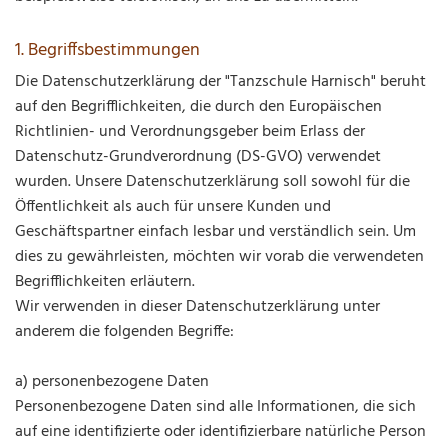
1. Begriffsbestimmungen
Die Datenschutzerklärung der "Tanzschule Harnisch" beruht
auf den Begrifflichkeiten, die durch den Europäischen
Richtlinien- und Verordnungsgeber beim Erlass der
Datenschutz-Grundverordnung (DS-GVO) verwendet
wurden. Unsere Datenschutzerklärung soll sowohl für die
Öffentlichkeit als auch für unsere Kunden und
Geschäftspartner einfach lesbar und verständlich sein. Um
dies zu gewährleisten, möchten wir vorab die verwendeten
Begrifflichkeiten erläutern.
Wir verwenden in dieser Datenschutzerklärung unter
anderem die folgenden Begriffe:
a) personenbezogene Daten
Personenbezogene Daten sind alle Informationen, die sich
auf eine identifizierte oder identifizierbare natürliche Person