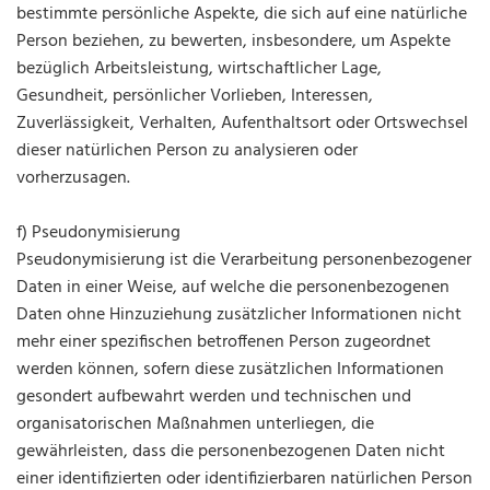
bestimmte persönliche Aspekte, die sich auf eine natürliche
Person beziehen, zu bewerten, insbesondere, um Aspekte
bezüglich Arbeitsleistung, wirtschaftlicher Lage,
Gesundheit, persönlicher Vorlieben, Interessen,
Zuverlässigkeit, Verhalten, Aufenthaltsort oder Ortswechsel
dieser natürlichen Person zu analysieren oder
vorherzusagen.
f) Pseudonymisierung
Pseudonymisierung ist die Verarbeitung personenbezogener
Daten in einer Weise, auf welche die personenbezogenen
Daten ohne Hinzuziehung zusätzlicher Informationen nicht
mehr einer spezifischen betroffenen Person zugeordnet
werden können, sofern diese zusätzlichen Informationen
gesondert aufbewahrt werden und technischen und
organisatorischen Maßnahmen unterliegen, die
gewährleisten, dass die personenbezogenen Daten nicht
einer identifizierten oder identifizierbaren natürlichen Person