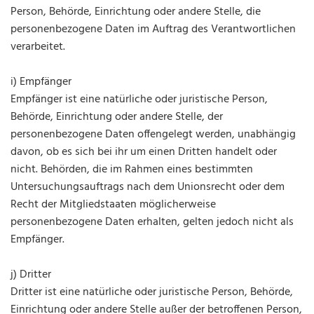
Person, Behörde, Einrichtung oder andere Stelle, die
personenbezogene Daten im Auftrag des Verantwortlichen
verarbeitet.
i) Empfänger
Empfänger ist eine natürliche oder juristische Person,
Behörde, Einrichtung oder andere Stelle, der
personenbezogene Daten offengelegt werden, unabhängig
davon, ob es sich bei ihr um einen Dritten handelt oder
nicht. Behörden, die im Rahmen eines bestimmten
Untersuchungsauftrags nach dem Unionsrecht oder dem
Recht der Mitgliedstaaten möglicherweise
personenbezogene Daten erhalten, gelten jedoch nicht als
Empfänger.
j) Dritter
Dritter ist eine natürliche oder juristische Person, Behörde,
Einrichtung oder andere Stelle außer der betroffenen Person,