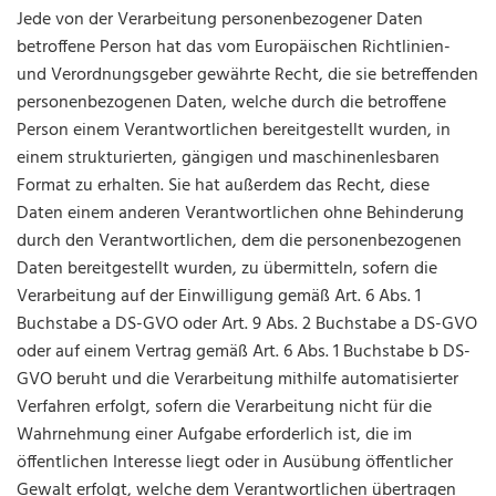
Jede von der Verarbeitung personenbezogener Daten
betroffene Person hat das vom Europäischen Richtlinien-
und Verordnungsgeber gewährte Recht, die sie betreffenden
personenbezogenen Daten, welche durch die betroffene
Person einem Verantwortlichen bereitgestellt wurden, in
einem strukturierten, gängigen und maschinenlesbaren
Format zu erhalten. Sie hat außerdem das Recht, diese
Daten einem anderen Verantwortlichen ohne Behinderung
durch den Verantwortlichen, dem die personenbezogenen
Daten bereitgestellt wurden, zu übermitteln, sofern die
Verarbeitung auf der Einwilligung gemäß Art. 6 Abs. 1
Buchstabe a DS-GVO oder Art. 9 Abs. 2 Buchstabe a DS-GVO
oder auf einem Vertrag gemäß Art. 6 Abs. 1 Buchstabe b DS-
GVO beruht und die Verarbeitung mithilfe automatisierter
Verfahren erfolgt, sofern die Verarbeitung nicht für die
Wahrnehmung einer Aufgabe erforderlich ist, die im
öffentlichen Interesse liegt oder in Ausübung öffentlicher
Gewalt erfolgt, welche dem Verantwortlichen übertragen