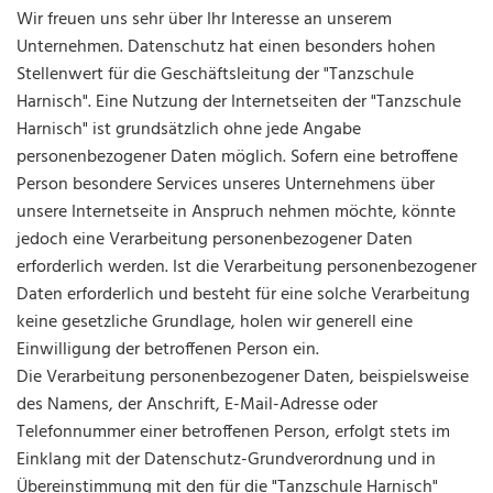
Wir freuen uns sehr über Ihr Interesse an unserem
Unternehmen. Datenschutz hat einen besonders hohen
Stellenwert für die Geschäftsleitung der "Tanzschule
Harnisch". Eine Nutzung der Internetseiten der "Tanzschule
Harnisch" ist grundsätzlich ohne jede Angabe
personenbezogener Daten möglich. Sofern eine betroffene
Person besondere Services unseres Unternehmens über
unsere Internetseite in Anspruch nehmen möchte, könnte
jedoch eine Verarbeitung personenbezogener Daten
erforderlich werden. Ist die Verarbeitung personenbezogener
Daten erforderlich und besteht für eine solche Verarbeitung
keine gesetzliche Grundlage, holen wir generell eine
Einwilligung der betroffenen Person ein.
Die Verarbeitung personenbezogener Daten, beispielsweise
des Namens, der Anschrift, E-Mail-Adresse oder
Telefonnummer einer betroffenen Person, erfolgt stets im
Einklang mit der Datenschutz-Grundverordnung und in
Übereinstimmung mit den für die "Tanzschule Harnisch"