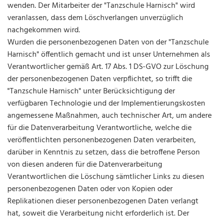
wenden. Der Mitarbeiter der "Tanzschule Harnisch" wird
veranlassen, dass dem Löschverlangen unverzüglich
nachgekommen wird.
Wurden die personenbezogenen Daten von der "Tanzschule
Harnisch" öffentlich gemacht und ist unser Unternehmen als
Verantwortlicher gemäß Art. 17 Abs. 1 DS-GVO zur Löschung
der personenbezogenen Daten verpflichtet, so trifft die
"Tanzschule Harnisch" unter Berücksichtigung der
verfügbaren Technologie und der Implementierungskosten
angemessene Maßnahmen, auch technischer Art, um andere
für die Datenverarbeitung Verantwortliche, welche die
veröffentlichten personenbezogenen Daten verarbeiten,
darüber in Kenntnis zu setzen, dass die betroffene Person
von diesen anderen für die Datenverarbeitung
Verantwortlichen die Löschung sämtlicher Links zu diesen
personenbezogenen Daten oder von Kopien oder
Replikationen dieser personenbezogenen Daten verlangt
hat, soweit die Verarbeitung nicht erforderlich ist. Der