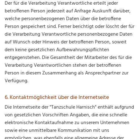
Der für die Verarbeitung Verantwortliche erteilt jeder
betroffenen Person jederzeit auf Anfrage Auskunft darüber,
welche personenbezogenen Daten über die betroffene
Person gespeichert sind. Ferner berichtigt oder löscht der für
die Verarbeitung Verantwortliche personenbezogene Daten
auf Wunsch oder Hinweis der betroffenen Person, soweit
dem keine gesetzlichen Aufbewahrungspflichten
entgegenstehen. Die Gesamtheit der Mitarbeiter des für die
Verarbeitung Verantwortlichen stehen der betroffenen
Person in diesem Zusammenhang als Ansprechpartner zur
Verfügung.
6. Kontaktmöglichkeit über die Internetseite
Die Internetseite der "Tanzschule Harnisch" enthält aufgrund
von gesetzlichen Vorschriften Angaben, die eine schnelle
elektronische Kontaktaufnahme zu unserem Unternehmen
sowie eine unmittelbare Kommunikation mit uns
ermöglichen, was ebenfalls eine allgemeine Adresse der