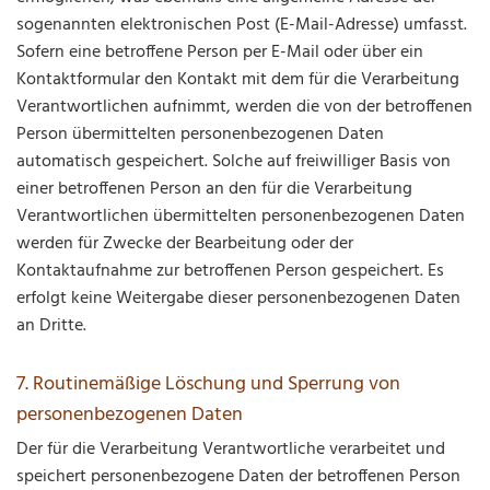
sogenannten elektronischen Post (E-Mail-Adresse) umfasst.
Sofern eine betroffene Person per E-Mail oder über ein
Kontaktformular den Kontakt mit dem für die Verarbeitung
Verantwortlichen aufnimmt, werden die von der betroffenen
Person übermittelten personenbezogenen Daten
automatisch gespeichert. Solche auf freiwilliger Basis von
einer betroffenen Person an den für die Verarbeitung
Verantwortlichen übermittelten personenbezogenen Daten
werden für Zwecke der Bearbeitung oder der
Kontaktaufnahme zur betroffenen Person gespeichert. Es
erfolgt keine Weitergabe dieser personenbezogenen Daten
an Dritte.
7. Routinemäßige Löschung und Sperrung von
personenbezogenen Daten
Der für die Verarbeitung Verantwortliche verarbeitet und
speichert personenbezogene Daten der betroffenen Person