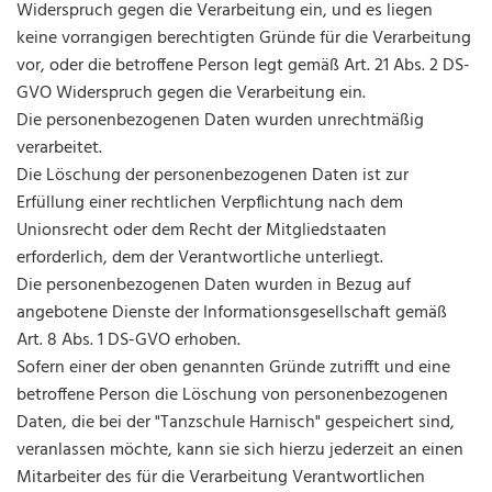
Widerspruch gegen die Verarbeitung ein, und es liegen
keine vorrangigen berechtigten Gründe für die Verarbeitung
vor, oder die betroffene Person legt gemäß Art. 21 Abs. 2 DS-
GVO Widerspruch gegen die Verarbeitung ein.
Die personenbezogenen Daten wurden unrechtmäßig
verarbeitet.
Die Löschung der personenbezogenen Daten ist zur
Erfüllung einer rechtlichen Verpflichtung nach dem
Unionsrecht oder dem Recht der Mitgliedstaaten
erforderlich, dem der Verantwortliche unterliegt.
Die personenbezogenen Daten wurden in Bezug auf
angebotene Dienste der Informationsgesellschaft gemäß
Art. 8 Abs. 1 DS-GVO erhoben.
Sofern einer der oben genannten Gründe zutrifft und eine
betroffene Person die Löschung von personenbezogenen
Daten, die bei der "Tanzschule Harnisch" gespeichert sind,
veranlassen möchte, kann sie sich hierzu jederzeit an einen
Mitarbeiter des für die Verarbeitung Verantwortlichen