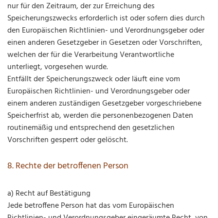
nur für den Zeitraum, der zur Erreichung des
Speicherungszwecks erforderlich ist oder sofern dies durch
den Europäischen Richtlinien- und Verordnungsgeber oder
einen anderen Gesetzgeber in Gesetzen oder Vorschriften,
welchen der für die Verarbeitung Verantwortliche
unterliegt, vorgesehen wurde.
Entfällt der Speicherungszweck oder läuft eine vom
Europäischen Richtlinien- und Verordnungsgeber oder
einem anderen zuständigen Gesetzgeber vorgeschriebene
Speicherfrist ab, werden die personenbezogenen Daten
routinemäßig und entsprechend den gesetzlichen
Vorschriften gesperrt oder gelöscht.
8. Rechte der betroffenen Person
a) Recht auf Bestätigung
Jede betroffene Person hat das vom Europäischen