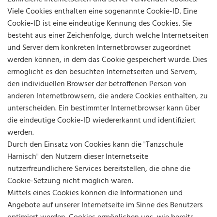
Viele Cookies enthalten eine sogenannte Cookie-ID. Eine
Cookie-ID ist eine eindeutige Kennung des Cookies. Sie
besteht aus einer Zeichenfolge, durch welche Internetseiten
und Server dem konkreten Internetbrowser zugeordnet
werden können, in dem das Cookie gespeichert wurde. Dies
ermöglicht es den besuchten Internetseiten und Servern,
den individuellen Browser der betroffenen Person von
anderen Internetbrowsern, die andere Cookies enthalten, zu
unterscheiden. Ein bestimmter Internetbrowser kann über
die eindeutige Cookie-ID wiedererkannt und identifiziert
werden.
Durch den Einsatz von Cookies kann die "Tanzschule
Harnisch" den Nutzern dieser Internetseite
nutzerfreundlichere Services bereitstellen, die ohne die
Cookie-Setzung nicht möglich wären.
Mittels eines Cookies können die Informationen und
Angebote auf unserer Internetseite im Sinne des Benutzers