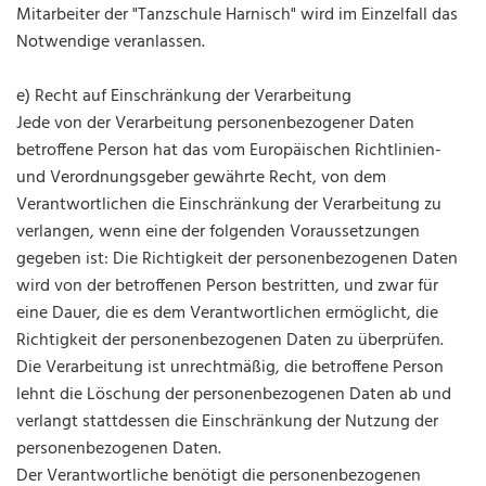
Mitarbeiter der "Tanzschule Harnisch" wird im Einzelfall das
Notwendige veranlassen.
e) Recht auf Einschränkung der Verarbeitung
Jede von der Verarbeitung personenbezogener Daten
betroffene Person hat das vom Europäischen Richtlinien-
und Verordnungsgeber gewährte Recht, von dem
Verantwortlichen die Einschränkung der Verarbeitung zu
verlangen, wenn eine der folgenden Voraussetzungen
gegeben ist: Die Richtigkeit der personenbezogenen Daten
wird von der betroffenen Person bestritten, und zwar für
eine Dauer, die es dem Verantwortlichen ermöglicht, die
Richtigkeit der personenbezogenen Daten zu überprüfen.
Die Verarbeitung ist unrechtmäßig, die betroffene Person
lehnt die Löschung der personenbezogenen Daten ab und
verlangt stattdessen die Einschränkung der Nutzung der
personenbezogenen Daten.
Der Verantwortliche benötigt die personenbezogenen