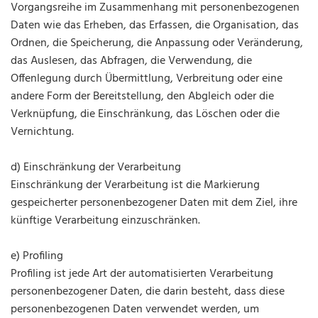
Vorgangsreihe im Zusammenhang mit personenbezogenen
Daten wie das Erheben, das Erfassen, die Organisation, das
Ordnen, die Speicherung, die Anpassung oder Veränderung,
das Auslesen, das Abfragen, die Verwendung, die
Offenlegung durch Übermittlung, Verbreitung oder eine
andere Form der Bereitstellung, den Abgleich oder die
Verknüpfung, die Einschränkung, das Löschen oder die
Vernichtung.
d) Einschränkung der Verarbeitung
Einschränkung der Verarbeitung ist die Markierung
gespeicherter personenbezogener Daten mit dem Ziel, ihre
künftige Verarbeitung einzuschränken.
e) Profiling
Profiling ist jede Art der automatisierten Verarbeitung
personenbezogener Daten, die darin besteht, dass diese
personenbezogenen Daten verwendet werden, um