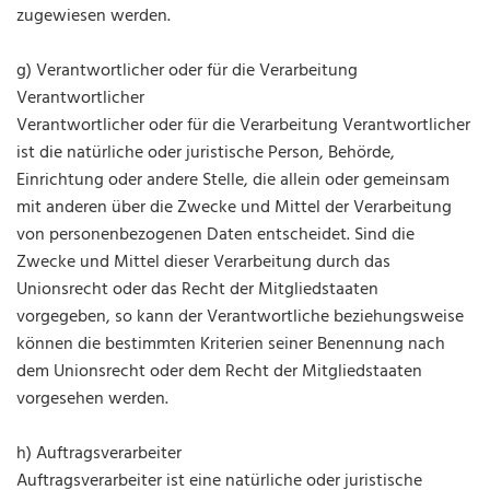
zugewiesen werden.
g) Verantwortlicher oder für die Verarbeitung
Verantwortlicher
Verantwortlicher oder für die Verarbeitung Verantwortlicher
ist die natürliche oder juristische Person, Behörde,
Einrichtung oder andere Stelle, die allein oder gemeinsam
mit anderen über die Zwecke und Mittel der Verarbeitung
von personenbezogenen Daten entscheidet. Sind die
Zwecke und Mittel dieser Verarbeitung durch das
Unionsrecht oder das Recht der Mitgliedstaaten
vorgegeben, so kann der Verantwortliche beziehungsweise
können die bestimmten Kriterien seiner Benennung nach
dem Unionsrecht oder dem Recht der Mitgliedstaaten
vorgesehen werden.
h) Auftragsverarbeiter
Auftragsverarbeiter ist eine natürliche oder juristische