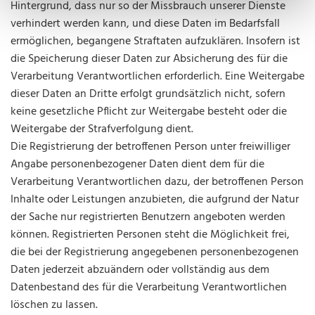
Hintergrund, dass nur so der Missbrauch unserer Dienste
verhindert werden kann, und diese Daten im Bedarfsfall
ermöglichen, begangene Straftaten aufzuklären. Insofern ist
die Speicherung dieser Daten zur Absicherung des für die
Verarbeitung Verantwortlichen erforderlich. Eine Weitergabe
dieser Daten an Dritte erfolgt grundsätzlich nicht, sofern
keine gesetzliche Pflicht zur Weitergabe besteht oder die
Weitergabe der Strafverfolgung dient.
Die Registrierung der betroffenen Person unter freiwilliger
Angabe personenbezogener Daten dient dem für die
Verarbeitung Verantwortlichen dazu, der betroffenen Person
Inhalte oder Leistungen anzubieten, die aufgrund der Natur
der Sache nur registrierten Benutzern angeboten werden
können. Registrierten Personen steht die Möglichkeit frei,
die bei der Registrierung angegebenen personenbezogenen
Daten jederzeit abzuändern oder vollständig aus dem
Datenbestand des für die Verarbeitung Verantwortlichen
löschen zu lassen.