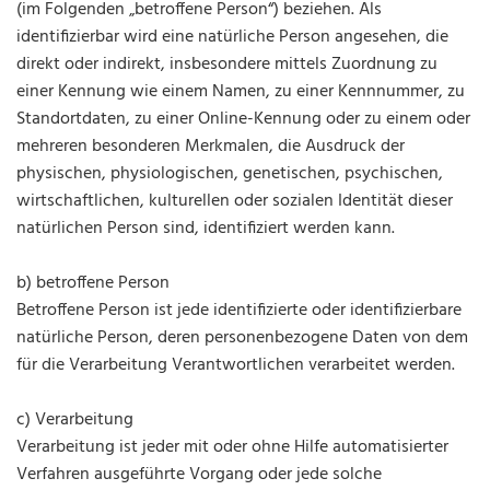
(im Folgenden „betroffene Person“) beziehen. Als
identifizierbar wird eine natürliche Person angesehen, die
direkt oder indirekt, insbesondere mittels Zuordnung zu
einer Kennung wie einem Namen, zu einer Kennnummer, zu
Standortdaten, zu einer Online-Kennung oder zu einem oder
mehreren besonderen Merkmalen, die Ausdruck der
physischen, physiologischen, genetischen, psychischen,
wirtschaftlichen, kulturellen oder sozialen Identität dieser
natürlichen Person sind, identifiziert werden kann.
b) betroffene Person
Betroffene Person ist jede identifizierte oder identifizierbare
natürliche Person, deren personenbezogene Daten von dem
für die Verarbeitung Verantwortlichen verarbeitet werden.
c) Verarbeitung
Verarbeitung ist jeder mit oder ohne Hilfe automatisierter
Verfahren ausgeführte Vorgang oder jede solche