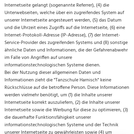
Internetseite gelangt (sogenannte Referrer), (4) die
Unterwebseiten, welche über ein zugreifendes System auf
unserer Internetseite angesteuert werden, (5) das Datum
und die Uhrzeit eines Zugriffs auf die Internetseite, (6) eine
Internet-Protokoll-Adresse (IP-Adresse), (7) der Internet-
Service-Provider des zugreifenden Systems und (8) sonstige
ähnliche Daten und Informationen, die der Gefahrenabwehr
im Falle von Angriffen auf unsere
informationstechnologischen Systeme dienen.
Bei der Nutzung dieser allgemeinen Daten und
Informationen zieht die "Tanzschule Harnisch" keine
Rückschlüsse auf die betroffene Person. Diese Informationen
werden vielmehr benötigt, um (1) die Inhalte unserer
Internetseite korrekt auszuliefern, (2) die Inhalte unserer
Internetseite sowie die Werbung für diese zu optimieren, (3)
die dauerhafte Funktionsfähigkeit unserer
informationstechnologischen Systeme und der Technik
unserer Internetseite zu gewährleisten sowie (4) um